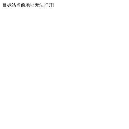
目标站当前地址无法打开!